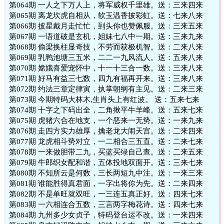
第064期 一人之下万人上，将军威权千里雄。送：三来四来
第065期 离龙坎虎自相从，软玉温香披彩虹。送：七来八来
第066期 披星戴月走忙忙，到头你也赞佩服。送：三来五来
第067期 一语道破是玄机，姐妹七八中一期。送：三来九来
第068期 偷梁换柱显奇技，不劳而获极机智。送：二来八来
第069期 乳鸭池塘三五米，二二一九风流人。送：五来八来
第070期 嫦娥喜爱宠怀中，十一十三合一数。送：三来八来
第071期 好马有益三七数，四九有福再开来。送：三来八来
第072期 约法三章定律寅，执掌朝纲有主见。送：二来三来
第073期 今期特码大林木,生肖头上有红波。 送：五来七来
第074期 十字之下码出全，二角揪平牛羊峰。送：五来七来
第075期 虎猪六合在地支，一个恶来一无势。送：一来九来
第076期 走四方实力雄厚，擒老龙大闹天宫。送：二来四来
第077期 龙虎相斗势对立，一二相合三五直。送：二来七来
第078期 一来做胆带二九，买蓝买绿自己查。送：二来五来
第079期 牛郎织女配和谐，五体投地双面开。送：三来七来
第080期 不知所云是何数，三长两短九中注。送：一来三来
第081期 谁能胜得真君面，一字出将你为先。送：二来四来
第082期 不是单旺就双旺，一三连五真正好。送：四来七来
第083期 一六相连合五数，三言两字梅花诗。送：四来七来
第084期 九州多少女贞子，特码登台运不改。送：一来四来