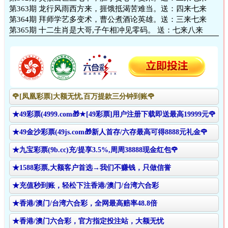
第363期 龙行风雨西方来，捱饿抵渴苦难当。送：四来七来
第364期 拜师学艺多变术，曹公煮酒论英雄。送：三来七来
第365期 十二生肖是大哥,子午相冲见零码。 送：七来八来
🌹[凤凰彩票]大额无忧,百万提款三分钟到账🌹
★49彩票(4999.com🎁★[49彩票]用户注册下载即送最高19999元🌹
★49金沙彩票(49js.com🎁新人首存/六存最高可得8888元礼金🌹
★九宝彩票(9b.cc)充/提享3.5%,周周38888现金红包🌹
★1588彩票,大额客户首选→我们不赚钱，只做信誉
★充值秒到账，轻松下注香港/澳门/台湾六合彩
★香港/澳门/台湾六合彩，全网最高赔率48.8倍
★香港/澳门六合彩，官方指定投注站，大额无忧