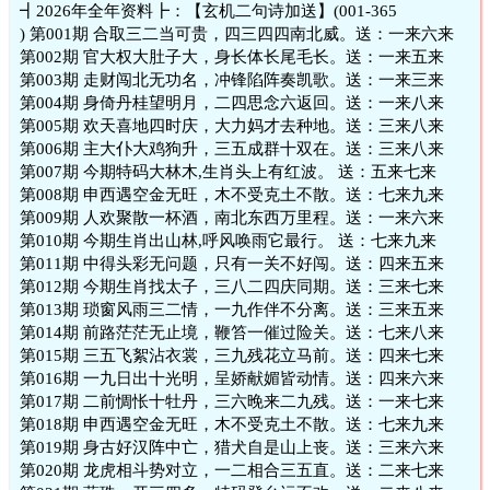
┫2026年全年资料┣：【玄机二句诗加送】(001-365
) 第001期 合取三二当可贵，四三四四南北威。送：一来六来
第002期 官大权大肚子大，身长体长尾毛长。送：一来五来
第003期 走财闯北无功名，冲锋陷阵奏凯歌。送：一来三来
第004期 身倚丹桂望明月，二四思念六返回。送：一来八来
第005期 欢天喜地四时庆，大力妈才去种地。送：三来八来
第006期 主大仆大鸡狗升，三五成群十双在。送：三来八来
第007期 今期特码大林木,生肖头上有红波。 送：五来七来
第008期 申西遇空金无旺，木不受克土不散。送：七来九来
第009期 人欢聚散一杯酒，南北东西万里程。送：一来六来
第010期 今期生肖出山林,呼风唤雨它最行。 送：七来九来
第011期 中得头彩无问题，只有一关不好闯。送：四来五来
第012期 今期生肖找太子，三八二四庆同期。送：三来七来
第013期 琐窗风雨三二情，一九作伴不分离。送：三来五来
第014期 前路茫茫无止境，鞭笞一催过险关。送：七来八来
第015期 三五飞絮沾衣裳，三九残花立马前。送：四来七来
第016期 一九日出十光明，呈娇献媚皆动情。送：四来六来
第017期 二前惆怅十牡丹，三六晚来二九残。送：一来七来
第018期 申西遇空金无旺，木不受克土不散。送：七来九来
第019期 身古好汉阵中亡，猎犬自是山上丧。送：三来六来
第020期 龙虎相斗势对立，一二相合三五直。送：二来七来