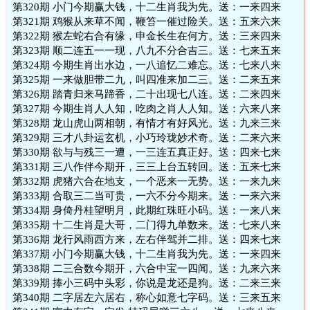
第320期 小门今期赢大钱，十二生肖我为先。送：一来四来
第321期 鸡猴从来草不闻，鞭笞一催过险关。送：五来六来
第322期 猴左蛇右合有缘，申金长生在何方。送：三来四来
第323期 顺二连五一一现，八九不分合吉三。送：七来五来
第324期 今期生肖出水边，一八追忆二难忘。送：七来八来
第325期 一来做胆带二九，叫四准来加二三。送：二来五来
第326期 踏青归来马蹄香，二十出现七八连。送：二来四来
第327期 今期生肖人人知，吃肉之肖人人知。送：六来八来
第328期 龙山虎山两相朝，有情才有好风光。送：九来三来
第329期 三才八卦运玄机，小巧玲珑妙术奇。送：二来六来
第330期 欲与与残三一遭，一三连五真正好。送：四来七来
第331期 三八作伴今期开，三三上台五转回。送：五来七来
第332期 虎猪六合在地支，一个恶来一无势。送：一来九来
第333期 合取三二当可贵，一六不分今期来。送：一来六来
第334期 身倚丹桂望明月，此期红珠旺小码。送：一来八来
第335期 十二生肖是大哥，二门得九单数来。送：七来八来
第336期 龙行风雨西方来，左右伴驾并二排。送：四来七来
第337期 小门今期赢大钱，十二生肖我为先。送：一来四来
第338期 二三合数今期开，六合中宝一四闻。送：九来六来
第339期 捧小三码中头彩，你说是龙还是狗。送：二来三来
第340期 二字居左六居右，称心如意七字码。送：三来五来