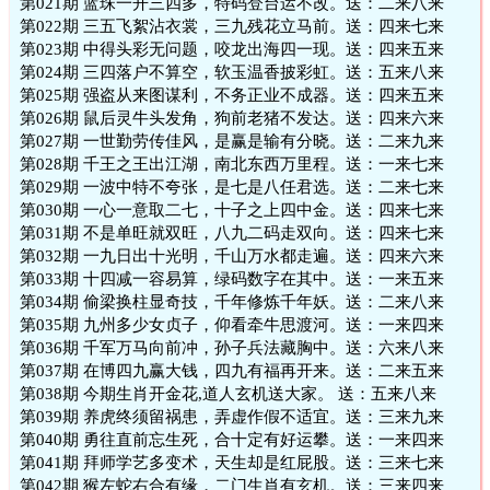
第021期 蓝珠一开三四多，特码登台运不改。送：二来八来
第022期 三五飞絮沾衣裳，三九残花立马前。送：四来七来
第023期 中得头彩无问题，咬龙出海四一现。送：四来五来
第024期 三四落户不算空，软玉温香披彩虹。送：五来八来
第025期 强盗从来图谋利，不务正业不成器。送：四来五来
第026期 鼠后灵牛头发角，狗前老猪不发达。送：四来六来
第027期 一世勤劳传佳风，是赢是输有分晓。送：二来九来
第028期 千王之王出江湖，南北东西万里程。送：一来七来
第029期 一波中特不夸张，是七是八任君选。送：二来七来
第030期 一心一意取二七，十子之上四中金。送：四来七来
第031期 不是单旺就双旺，八九二码走双向。送：四来七来
第032期 一九日出十光明，千山万水都走遍。送：四来六来
第033期 十四减一容易算，绿码数字在其中。送：一来五来
第034期 偷梁换柱显奇技，千年修炼千年妖。送：二来八来
第035期 九州多少女贞子，仰看牵牛思渡河。送：一来四来
第036期 千军万马向前冲，孙子兵法藏胸中。送：六来八来
第037期 在博四九赢大钱，四九有福再开来。送：二来五来
第038期 今期生肖开金花,道人玄机送大家。 送：五来八来
第039期 养虎终须留祸患，弄虚作假不适宜。送：三来九来
第040期 勇往直前忘生死，合十定有好运攀。送：一来四来
第041期 拜师学艺多变术，天生却是红屁股。送：三来七来
第042期 猴左蛇右合有缘，二门生肖有玄机。送：三来四来