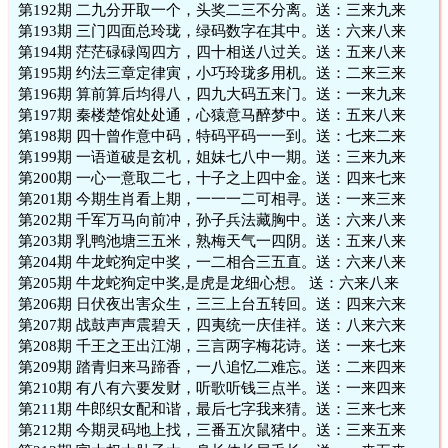
第192期 二九分开取一个，头奖二三不分离。送：三来九来
第193期 三门四面总玲珑，绿码数字在其中。送：六来八来
第194期 茫茫碌碌闯四方，四十相送八过关。送：五来八来
第195期 约法三章定律寅，小巧玲珑多用机。送：二来三来
第196期 算前算后均得八，四九大码五来门。送：一来九来
第197期 秦楼楚馆处处通，心猿意马醉梦中。送：五来八来
第198期 四十曾作意中码，特码平码一一到。送：七来二来
第199期 一语道破是玄机，姐妹七八中一期。送：三来九来
第200期 一心一意取二七，十子之上四中金。送：四来七来
第201期 今期生肖看上期，一一一二可相寻。送：一来三来
第202期 千军万马向前冲，孙子兵法藏胸中。送：六来八来
第203期 乳鸭池塘三五米，熟梅天气一四阴。送：五来八来
第204期 牛龙蛇狗定中奖，一二相合三五直。送：六来八来
第205期 牛龙蛇狗定中奖,是虎是龙细心想。 送：六来八来
第206期 日伏夜出害众生，三三上台五转回。送：四来六来
第207期 战鼓声声震碧天，四夷统一庆佳祥。送：八来六来
第208期 千王之王出江湖，三言两字梅花诗。送：一来七来
第209期 踏青归来马蹄香，一八追忆二难忘。送：二来四来
第210期 有八有六要发财，听歌听钱三点半。送：一来四来
第211期 牛郎织女配和谐，最后七字我来猜。送：三来七来
第212期 今期灵码地上找，三番五次鼠猪中。送：三来五来