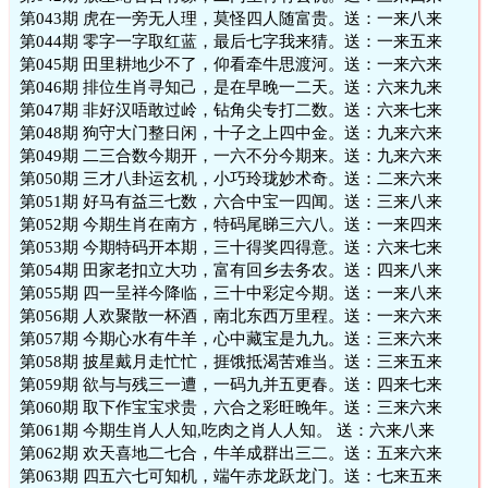
第043期 虎在一旁无人理，莫怪四人随富贵。送：一来八来
第044期 零字一字取红蓝，最后七字我来猜。送：一来五来
第045期 田里耕地少不了，仰看牵牛思渡河。送：一来六来
第046期 排位生肖寻知己，是在早晚一二天。送：六来九来
第047期 非好汉唔敢过岭，钻角尖专打二数。送：六来七来
第048期 狗守大门整日闲，十子之上四中金。送：九来六来
第049期 二三合数今期开，一六不分今期来。送：九来六来
第050期 三才八卦运玄机，小巧玲珑妙术奇。送：二来六来
第051期 好马有益三七数，六合中宝一四闻。送：三来八来
第052期 今期生肖在南方，特码尾睇三六八。送：一来四来
第053期 今期特码开本期，三十得奖四得意。送：六来七来
第054期 田家老扣立大功，富有回乡去务农。送：四来八来
第055期 四一呈祥今降临，三十中彩定今期。送：一来八来
第056期 人欢聚散一杯酒，南北东西万里程。送：一来六来
第057期 今期心水有牛羊，心中藏宝是九九。送：三来六来
第058期 披星戴月走忙忙，捱饿抵渴苦难当。送：三来五来
第059期 欲与与残三一遭，一码九并五更春。送：四来七来
第060期 取下作宝宝求贵，六合之彩旺晚年。送：三来六来
第061期 今期生肖人人知,吃肉之肖人人知。 送：六来八来
第062期 欢天喜地二七合，牛羊成群出三二。送：五来六来
第063期 四五六七可知机，端午赤龙跃龙门。送：七来五来