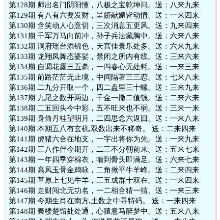
第128期 师出名门阴阳懂，八极之宝乾坤问。送：八来九来
第129期 有八有六要发财，呈娇献媚皆动情。送：一来四来
第130期 含笑动人心意切，三次消息五更风。送：九来四来
第131期 千军万马向前冲，孙子兵法藏胸中。送：六来八来
第132期 洞府瑶台添锦色，天宫佳景乐处多。送：六来九来
第133期 龙翔凤舞态婆娑，禁闭之所内有线。送：三来六来
第134期 自调花露三五毫，一四春心无处耗。送：一来三来
第135期 前路茫茫无止境，中间隔著三三恋。送：七来八来
第136期 二九分开取一个，四二盘里三十螺。送：三来九来
第137期 九尾之数开两边，千金一撒二值钱。送：二来六来
第138期 二五回头今中彩，五不旺来也不弱。送：三来一来
第139期 身倚丹桂望明月，二四思念六返回。送：一来八来
第140期 本期五八有玄机,双数出来不稀奇。 送：二来四来
第141期 虎猪六合在地支，一字出将你为先。送：一来九来
第142期 三八作伴今期开，二三不分朝前来。送：五来七来
第143期 一年四季穿棉衣，啃到骨头即满足。送：六来七来
第144期 高风玉骨金鸡咏，二角揪平牛羊峰。送：二来四来
第145期 草原上七见牛羊，三五成群十双在。送：一来四来
第146期 走财闯北无功名，一二相合猜一猜。送：一来三来
第147期 今期生肖在南方,土数之中寻特码。 送：一来四来
第148期 秦楼楚馆处处通，心猿意马醉梦中。送：五来八来