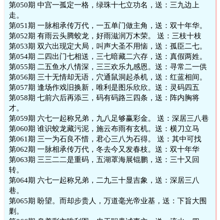
第050期 中宫一孤定一格，绿珠十七立功名，送：三九边上
走。
第051期 一脉相承传万代，一五单门做主角，送：双十年华。
第052期 有雨云头腾蛟龙，好雨滋润万木荣。 送：三枝十枝
第053期 双六出现定大局，叫声大圣不用恼，送：孤臣二七。
第054期 二四出门七相送，三七暗藏二六存，送：真假两姓。
第055期 二五鱼水八情深，三三欢乐九感恩。送：寻常二一供
第056期 三十无情却无语，穴通鼠洞起杀机，送：红蓝相间。
第057期 逢场作戏旧换新，唯利是图乐欣欣。送：灵码四五
第058期 七前六后再添三，码有码路三四条，送：阵内胸将
才。
第059期 六七一起称兄弟，九八足够赢彩金。 送：深居三八巷
第060期 谁识蛟龙藏污泥，施云布雨有玄机。送：横刀立马
第061期 三一为石良不惜，君心三八为石得。 送：其中可找
第062期 一脉相承传万代，冬去今又发春枝。送：双十年华
第063期 三三二二是重码，五湖罩海展锟鹏，送：三十又回
转。
第064期 六七一起称兄弟，二九三十显吉象，送：深居三八
巷。
第065期 盼望。而却步贵人，万道毫光帝业基，送：下旨大围
剿。