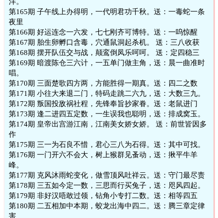
洋。
第165期 子午线上办得明，一代明君功千秋。送：一毒蛇一条
夜里
第166期 好运连念一六发，七七刚齐可博特。送：一呜惊醒
第167期 胎生卵孵口含毒，穴通鼠洞起杀机。 送：三八收获
第168期 摆开队伍交与战，颠鸾倒凤乐呵呵。 送：定四稳三
第169期 暗渡陈仓三六计，一五单门做主角，送：晨一曲准时
唱。
第170期 三面楚歌四方两，方能胜得一期真。送：四二之数
第171期 小往大来退二门，特码走跳二六九，送：大数三九。
第172期 叛国投敌祸社程，先锋奉旨抄家眷。送：老鼠进门
第173期 逢二进四五定数，一生误我也聪明，送：排成窝玉。
第174期 皇帝出宫游江南，江南美女娇女娇。 送：前世皆因多
作
第175期 三一为石良不惜，君心三八为石得。送：其中可找。
第176期 一门开六不会大，树上猴群见蚤动，送：揪平牛羊
峰。
第177期 克风沐雨蛇变化，做雪顶风吐祥云。送：守门最尽责
第178期 三五如今定一数，三思而行买兔子，送：咫风四起。
第179期 非好汉唔敢过领，钻角小专打二数。送：相等四五
第180期 二五相加中本期，蛟龙出海中四二。送：腾三章定律
害