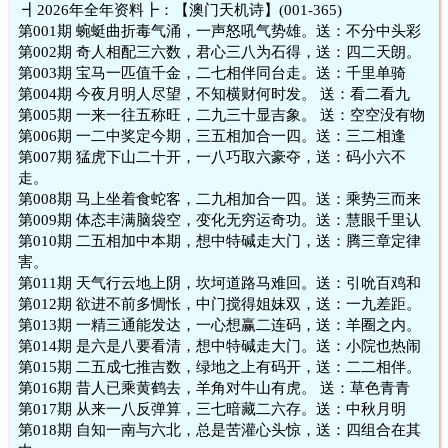
┫2026年全年资料┣：【澳门天机诗】(001-365)
第001期 蜿蜓曲折毒气涌，一声怒吼气势雄。送：不分中头彩
第002期 奇人相配三六数，君心三八为石得，送：四二天朗。
第003期 宝马一匹值千金，二七相伴同台走。送：千里单骑
第004期 今夜月明人尽望，不知横财何时发。 送：看二看九
第005期 一来一往五称旺，二九三十显吉象。 送：空空没有物
第006期 一二中奖定今期，三五相加合一四。送：三二相逢
第007期 猛虎下山二十开，一八巧取六豪夺，送：码小六不
走。
第008期 马上坐着食蛇客，二九相加合一四。送：乘势三而来
第009期 体态丰满脑袋空，变化无穷运奇功。送：慧眼千里认
第010期 二五相加中本期，想中特碱走大门，送：腾三章定律
害。
第011期 天气行云地上阴，坎坷道路马难回。送：引吮百鸡和
第012期 欲进不前多惆怅，中门搅得姐妹双，送：一九差距。
第013期 一精三通能发达，一心想赢二连码，送：羊圈之内。
第014期 是六是八要看清，想中特碱走大门。送：小院也热闹
第015期 二五成七推吉数，绿地之上有码开，送：二二相伴。
第016期 昔人已乘黄鹤去，羊角对牛山有虎。 送：草色青青
第017期 从来一八反弹算，三七暗藏二六存。送：中秋月明
第018期 自知一南与六北，总是苦灌心头惊，送：四组合在其