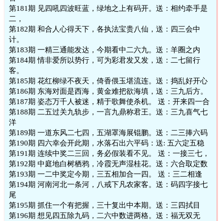
第181期 见四吼四波旺蓝，绿地之上有码开。送：相约牵手是
二，
第182期 和合人心得天下，各执法宝贵八仙，送：四三会中
计。
第183期 一精三通能发达，今期看中二六九。送：羊圈之内
第184期 情非爱所以势行，可为彩君发又发，送：二七留行
客。
第185期 花红柳绿不夜天，倚香偎玉堪流连。送：捣乱好开心
第186期 东海对面是西海，黄金难把欲海填，送：三九后方。
第187期 姿态万千人被迷，精于歌舞使杀机。 送：开来四一合
第188期 二五过关九轨步，一言九鼎称君王。送：三九喜气七
洋
第189期 一道东风二七四，五湖罩海展锟鹏。送：二三捧六码
第190期 四六幸会开此期，水落石出六平码：送: 五六定五稳
第191期 连续中奖二三回，务必假装看不见。 送：一接三七，
第192期 中庭地白树栖鸦，冷霞无声湿桂花。送：六合取定数
第193期 一二中奖定今期，三五相加合一四。 送：三二相逢
第194期 河南河北一条河，八戒下凡农家客。送：码四字接七
尾
第195期 抓住一个有把握，三十复出中本期。送：三四拭目
第196期 想见四五除九码，二六中数进两格。送：福无双无