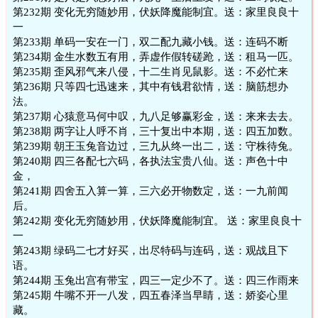
第232期 变化无穷随妙用，伏妖降魔能制宜。送：家里良良十
一
第233期 单码一安在一门，双二配九藏小钱。送：连码不断
第234期 金生水数五有用，弄虚作假转磋跄，送：租马一匹。
第235期 歪风邪气来八侵，十二生肖见鼠影。送：不必忙来
第236期 只等四七迅速来，其中有钱君欲情，送：脑筋想办
法。
第237期 心猿意马何中叹，九八足够赢彩金，送：来来去去。
第238期 两字让人呼不肖，三十复出中本期，送：四五加数。
第239期 朝王玉兔音边过，三九从终一出二，送：守株待兔。
第240期 四三各配七六码，各执法宝贵八仙。送：声色十中
金，
第241期 四舍五入算一算，三六必开物数定，送：一九前闻
后。
第242期 变化无穷随妙用，伏妖降魔能制宜。 送：家里良良十
一
第243期 绿码二七才好买，出尽特码与连码，送：观战且下
语。
第244期 玉兔出宫有带宝，四三一定少不了。送：四三作雨来
第245期 牛嘴不开一八发，四五春泽当早睛，送：娇姿心里
藏。