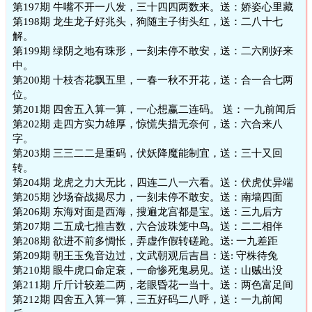
第197期 牛嘴不开一八发，三十四四两数来。送：娇姿心里藏
第198期 龙生龙子好兆头，狗随主子街头红，送：二八十七
解。
第199期 绿阴之地有珠形，一刻未停不敢安，送：二六刚好来
中。
第200期 十枝杏花飘五里，一春一秋不开花，送：合一合七两
位。
第201期 四舍五入算一算，一心想赢二连码。 送：一九前闻后
第202期 走四方实力雄厚，惊慌失措无奈何，送：六合来八
字。
第203期 三三二二是重码，伏妖降魔能制宜，送：三十又回
转。
第204期 龙虎之力大无比，四连二八一六看。送：伏虎仗异端
第205期 沙场奋战揭尽力，一刻未停不敢安。送：南墙四面
第206期 东海对面是西海，搜遍龙宫都是宝。送：三九后方
第207期 二五成七推吉数，六合波珠笼中鸟。送：二二相伴
第208期 欲进不前多惆怅，弄虚作假转磋跄。送: 一九差距
第209期 朝王玉兔音边过，文武朝观后吉昌：送: 守株待兔
第210期 眼牛虎口命定衰，一命惨死鬼易见。送：山贼出没
第211期 斤斤计较差二两，老眼昏花一当十。送：两色富足间
第212期 四舍五入算一算，三五好码二八呼，送：一九前闻