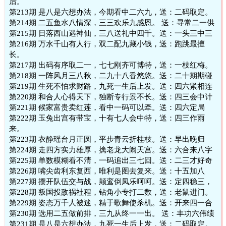
后。
第213期 是八是六想办法，今期看中二六九，送：二码取定。
第214期 二五鱼水八情深，三三欢乐九感恩。 送：寻常二一供
第215期 日落西山遇神仙，三八送礼中四千。送：一头三中三
第216期 万水千山有人行，双二配九藏小钱，送：跑跳最擅
长。
第217期 出码有序取二一，七七刚齐可博特，送：一枝红梅。
第218期 一阵风月三八秋，二九十八香悠悠。送：二十期期碰
第219期 生死不怕求财路，九死一生后上发。送：四六紧相连
第220期 和合人心得天下，独断专行景不长。送：四三会中计
第221期 候家富贵卖红莲，看中一码可以牵。送：四六定局
第222期 玉兔出宫有带宝，十有七人会中特，送：四三作雨
来。
第223期 衣静瑶台月正圆，平步青云折桂枝。送：早出晚归
第224期 走四方实力雄厚，擒老龙大闹天宫。送：六合来八字
第225期 单数模糊看不清，一码追出三七回。送：二三才好奇
第226期 嘴尖齿利东复西，唯利是图去复来。送：十五加八
第227期 摆开队伍交与战，颠鸾倒凤乐呵呵。送：定四稳三，
第228期 叛国投敌祸社程，钻角小专打二数，送：老鼠进门。
第229期 姿态万千人被迷，精于歌舞使杀机。送：开来四一合
第230期 选用二五做前排，三九从终一一出。 送：丰功六伟绩
第231期 是八是六想办法，九死一生后上发，送：二码取定。