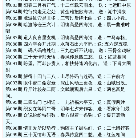
第083期 阳春二月有正气，十二华载云雨来。 送：七运旺中原
第084期 蛇行狗走无定处，黄金难把欲海填。 送：湖中涌泉
第085期 虎游鼠穴是非多，三弯过后绕七曲，送：四九小数。
第086期 暗渡陈仓三六计，明镜高悬四海清。送：晨一曲准时
唱
第087期 道人良言显玄机，明镜高悬四海清，送：牛马命格。
第088期 四六幸会开此期，水落石出六平码：送: 五六定五稳
第089期 二码八码格处红，三九也旺不认输。 送：玉骨金鸡咏
第090期 三十无情却无语，春风传意四二愁。 送：红蓝相间
第091期 盼望。而却步贵人，相扶持逢凶化吉。 送：下旨大围
剿
第092期 解得十四与二八，出尽特码与连码。送：二在前方
第093期 眼牛虎口命定衰，深山风动三更夜，送：山贼出没。
第094期 斤斤计较差二两，文武朝观后吉昌，送：两色富足
间。
第095期 二四出门七相送，一九祈福六平安。送：真假两姓
第096期 织女在等阿牛哥，明年七夕来作客。送：看家守门最
第097期 众说纷纷特码数，后方跟着一条狗，送：爆开震动
天。
第098期 情非爱所以势行，狗随主子街头红。送：二七留行客
第099期 三十无情却无语，春风传意四二愁。送：红蓝相间