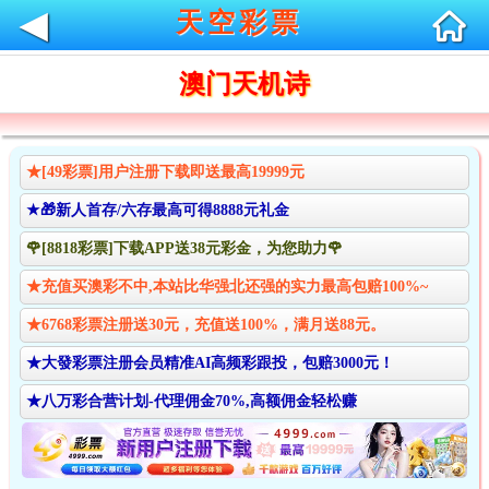
◀
天空彩票
澳门天机诗
★[49彩票]用户注册下载即送最高19999元
★🎁新人首存/六存最高可得8888元礼金
🌹[8818彩票]下载APP送38元彩金，为您助力🌹
★充值买澳彩不中,本站比华强北还强的实力最高包赔100%~
★6768彩票注册送30元，充值送100%，满月送88元。
★大發彩票注册会员精准AI高频彩跟投，包赔3000元！
★八万彩合营计划-代理佣金70%,高额佣金轻松赚