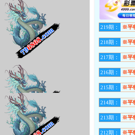
219期：
※平
218期：
※平
217期：
※平
216期：
※平
215期：
※平
214期：
※平
213期：
※平
212期：
※平