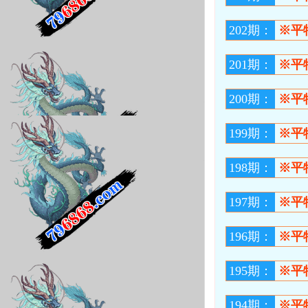
202期：
※平
201期：
※平
200期：
※平
199期：
※平
198期：
※平
197期：
※平
196期：
※平
195期：
※平
194期：
※平