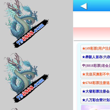
◀
★[49彩票]用户注
★🎁新人首存/六
🌹[8818彩票
★充值买澳彩不中
★6768彩票注册送
★大發彩票注册会员
★八万彩合营计划-