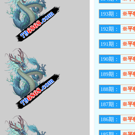
193期：
※平
192期：
※平
191期：
※平
190期：
※平
189期：
※平
188期：
※平
187期：
※平
186期：
※平
185期：
※平