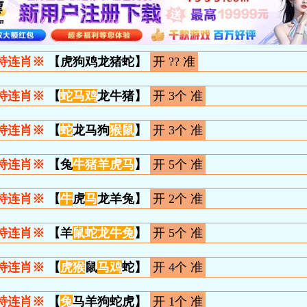
特连肖※
【虎狗鸡龙猪蛇】
开 ?? 准
特连肖※
【
蛇
马
鸡
龙牛猪】
开 3个 准
特连肖※
【
蛇
龙马狗
猴
鼠
】
开 3个 准
特连肖※
【兔
牛
猪
羊
虎
马
】
开 5个 准
特连肖※
【
牛
虎
马
龙羊兔】
开 2个 准
特连肖※
【羊
鼠
蛇
龙
牛
兔
】
开 5个 准
特连肖※
【
虎
猴
鼠
马
鸡
蛇】
开 4个 准
特连肖※
【
兔
马羊狗蛇虎】
开 1个 准