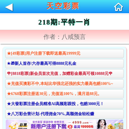
◀
天空彩票
218期:平特一肖
作者：八戒预言
★[49彩票]用户注册下载即送最高19999元
★🎁新人首存/六存最高可得8888元礼金
🌹[8818彩票]新会员首次充值，加赠彩金最高可领10888元🌹
★充值买澳彩不中,本站比华强北还强的实力最高包赔100%~
★6768彩票注册送30元，充值送100%，满月送88元。
★大發彩票注册会员精准AI高频彩跟投，包赔3000元！
★八万彩合营计划-代理佣金70%,高额佣金轻松赚