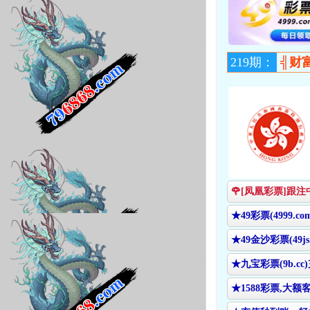
219期：
财
🌹[凤凰彩票]跟
★49彩票(4999.
★49金沙彩票(49j
★九宝彩票(9b.cc
★1588彩票,大