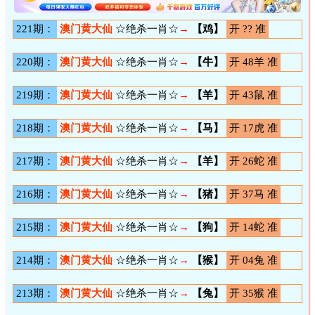
221期：
澳门黄大仙
☆绝杀一肖☆
【鸡】
开 ?? 准
220期：
澳门黄大仙
☆绝杀一肖☆
【牛】
开 48羊 准
219期：
澳门黄大仙
☆绝杀一肖☆
【羊】
开 43鼠 准
218期：
澳门黄大仙
☆绝杀一肖☆
【马】
开 17虎 准
217期：
澳门黄大仙
☆绝杀一肖☆
【羊】
开 26蛇 准
216期：
澳门黄大仙
☆绝杀一肖☆
【猪】
开 37马 准
215期：
澳门黄大仙
☆绝杀一肖☆
【狗】
开 14蛇 准
214期：
澳门黄大仙
☆绝杀一肖☆
【猴】
开 04兔 准
213期：
澳门黄大仙
☆绝杀一肖☆
【兔】
开 35猴 准