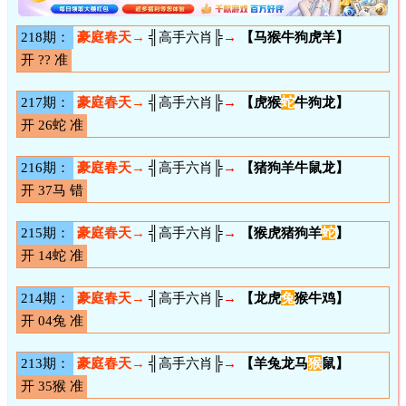
218期：
豪庭春天→
╣高手六肖╠
【马猴牛狗虎羊】
开 ?? 准
217期：
豪庭春天→
╣高手六肖╠
【虎猴
蛇
牛狗龙】
开 26蛇 准
216期：
豪庭春天→
╣高手六肖╠
【猪狗羊牛鼠龙】
开 37马 错
215期：
豪庭春天→
╣高手六肖╠
【猴虎猪狗羊
蛇
】
开 14蛇 准
214期：
豪庭春天→
╣高手六肖╠
【龙虎
兔
猴牛鸡】
开 04兔 准
213期：
豪庭春天→
╣高手六肖╠
【羊兔龙马
猴
鼠】
开 35猴 准