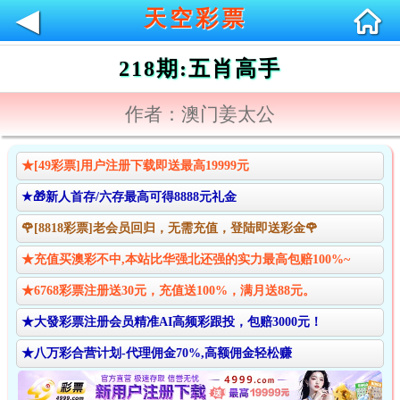
◀
天空彩票
218期:五肖高手
作者：澳门姜太公
★[49彩票]用户注册下载即送最高19999元
★🎁新人首存/六存最高可得8888元礼金
🌹[8818彩票]老会员回归，无需充值，登陆即送彩金🌹
★充值买澳彩不中,本站比华强北还强的实力最高包赔100%~
★6768彩票注册送30元，充值送100%，满月送88元。
★大發彩票注册会员精准AI高频彩跟投，包赔3000元！
★八万彩合营计划-代理佣金70%,高额佣金轻松赚