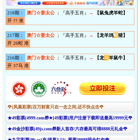
218期：
澳门☆姜太公
；『高手五肖』
【鼠兔虎羊蛇】
开 ?? 准
217期：
澳门☆姜太公
；『高手五肖』
【龙羊鸡
蛇
猪】
开 26蛇 准
216期：
澳门☆姜太公
；『高手五肖』
【龙
马
羊鼠牛】
开 37马 准
🌹[凤凰彩票]百万财富只在一念之间,还不快点击🌹
★49彩票(4999.com🎁★[49彩票]用户注册下载即送最高19999元🌹
★49金沙彩票(49js.com🎁新人首存/六存最高可得8888元礼金🌹
★九宝彩票(9b.cc)充/提享3.5%,周周38888现金红包🌹