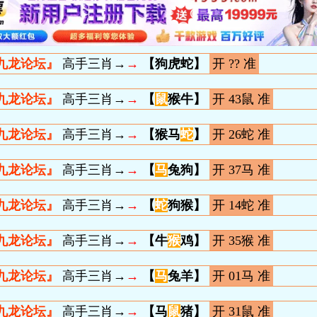
九龙论坛』
高手三肖→
【狗虎蛇】
开 ?? 准
九龙论坛』
高手三肖→
【
鼠
猴牛】
开 43鼠 准
九龙论坛』
高手三肖→
【猴马
蛇
】
开 26蛇 准
九龙论坛』
高手三肖→
【
马
兔狗】
开 37马 准
九龙论坛』
高手三肖→
【
蛇
狗猴】
开 14蛇 准
九龙论坛』
高手三肖→
【牛
猴
鸡】
开 35猴 准
九龙论坛』
高手三肖→
【
马
兔羊】
开 01马 准
九龙论坛』
高手三肖→
【马
鼠
猪】
开 31鼠 准