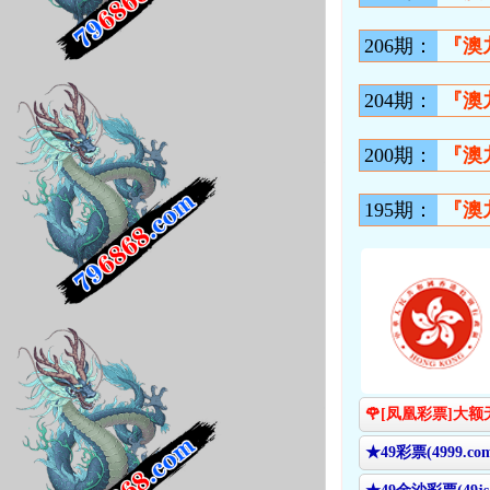
206期：
『澳
204期：
『澳
200期：
『澳
195期：
『澳
🌹[凤凰彩票]大
★49彩票(4999.