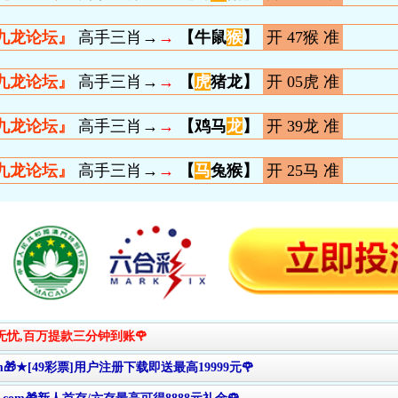
九龙论坛』
高手三肖→
【牛鼠
猴
】
开 47猴 准
九龙论坛』
高手三肖→
【
虎
猪龙】
开 05虎 准
九龙论坛』
高手三肖→
【鸡马
龙
】
开 39龙 准
九龙论坛』
高手三肖→
【
马
兔猴】
开 25马 准
额无忧,百万提款三分钟到账🌹
com🎁★[49彩票]用户注册下载即送最高19999元🌹