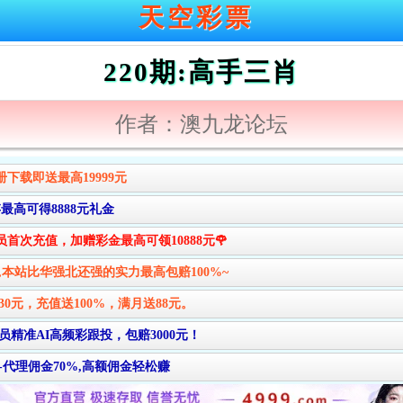
天空彩票
220期:高手三肖
作者：澳九龙论坛
册下载即送最高19999元
存最高可得8888元礼金
新会员首次充值，加赠彩金最高可领10888元🌹
,本站比华强北还强的实力最高包赔100%~
30元，充值送100%，满月送88元。
精准AI高频彩跟投，包赔3000元！
代理佣金70%,高额佣金轻松赚