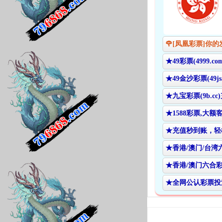
🌹[凤凰彩票]你
★49彩票(4999.
★49金沙彩票(49j
★九宝彩票(9b.cc
★1588彩票,大
★充值秒到账，轻
★香港/澳门/台湾
★香港/澳门六合
★全网公认彩票投