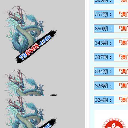
357期：
『澳
350期：
『澳
343期：
『澳
337期：
『澳
334期：
『澳
326期：
『澳
324期：
『澳