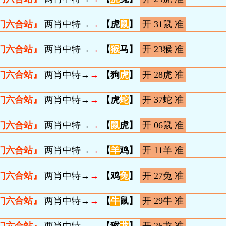
门六合站』
两肖中特→
【虎
鼠
】
开 31鼠 准
门六合站』
两肖中特→
【
猴
马】
开 23猴 准
门六合站』
两肖中特→
【狗
虎
】
开 28虎 准
门六合站』
两肖中特→
【虎
蛇
】
开 37蛇 准
门六合站』
两肖中特→
【
鼠
虎】
开 06鼠 准
门六合站』
两肖中特→
【
羊
鸡】
开 11羊 准
门六合站』
两肖中特→
【鸡
兔
】
开 27兔 准
门六合站』
两肖中特→
【
牛
鼠】
开 29牛 准
门六合站』
两肖中特→
【猴
龙
】
开 26龙 准