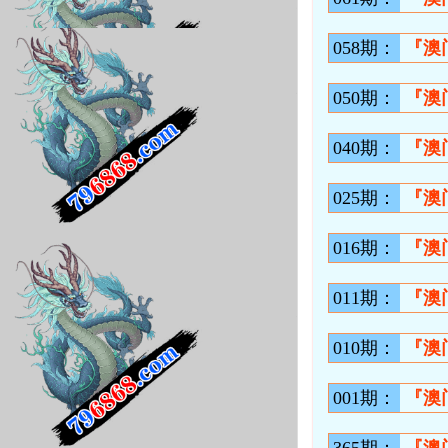
058期：
『澳
050期：
『澳
040期：
『澳
025期：
『澳
016期：
『澳
011期：
『澳
010期：
『澳
001期：
『澳
365期：
『澳