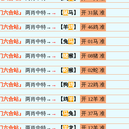
门六合站』
两肖中特→
【
鼠
马】
开 31鼠 准
门六合站』
两肖中特→
【羊
鸡
】
开 46鸡 准
门六合站』
两肖中特→
【兔
马
】
开 01马 准
门六合站』
两肖中特→
【
猪
猴】
开 08猪 准
门六合站』
两肖中特→
【
蛇
猴】
开 02蛇 准
门六合站』
两肖中特→
【狗
鸡
】
开 22鸡 准
门六合站』
两肖中特→
【鸡
羊
】
开 12羊 准
门六合站』
两肖中特→
【
马
兔】
开 37马 准
门六合站』
两肖中特→
【
羊
龙】
开 12羊 准