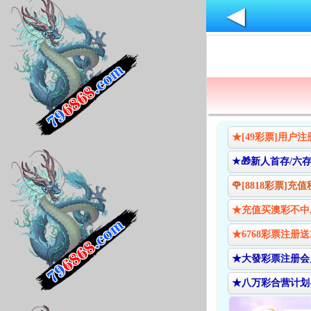
◀
★[49彩票]用户注
★🎁新人首存/六
🌹[8818彩票]
★充值买澳彩不中
★6768彩票注册送
★大發彩票注册会员
★八万彩合营计划-