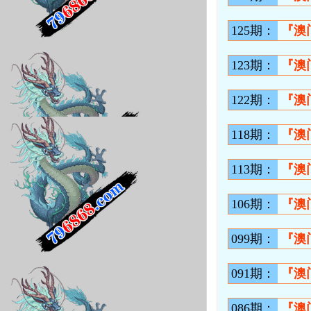
125期：
『澳
123期：
『澳
122期：
『澳
118期：
『澳
113期：
『澳
106期：
『澳
099期：
『澳
091期：
『澳
086期：
『澳